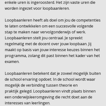
enkele uren is ingeroosterd. Het zijn vaste uren die
worden ingezet voor loopbaanleren.
Loopbaanleren heeft als doel om jou de competenties
te laten ontwikkelen om een succesvolle volgende
stap te maken naar vervolgonderwijs of werk.
Loopbaanleren stelt jou centraal. Je spreekt
regelmatig met de docent over jouw loopbaan. Jij
maakt op basis van jouw interesse keuzes binnen het
programma, zolang dit past binnen het kader van het
examen.
Loopbaanleren betekent dat je zoveel mogelijk buiten
de school ervaring opdoet. In de school wordt waar
mogelijk de verbinding tussen theorie en
praktijk gelegd. Loopbaanleren vindt plaats binnen
een onderwijsleeromgeving die recht doet aan de
interesses van leerlingen.