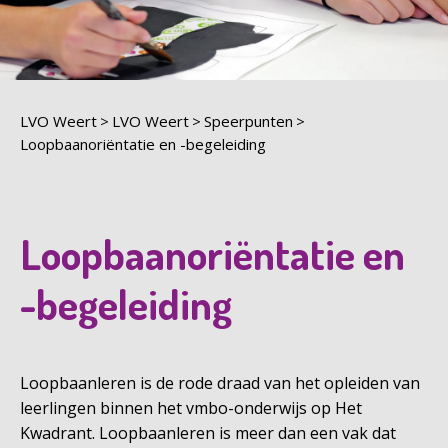
LVO Weert
LVO Weert
Speerpunten
Loopbaanoriëntatie en -begeleiding
Loopbaanoriëntatie en
-begeleiding
Loopbaanleren is de rode draad van het opleiden van
leerlingen binnen het vmbo-onderwijs op Het
Kwadrant. Loopbaanleren is meer dan een vak dat