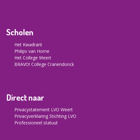
Scholen
Het Kwadrant
Philips van Horne
Het College Weert
BRAVO! College Cranendonck
Direct naar
Privacystatement LVO Weert
Privacyverklaring Stichting LVO
Professioneel statuut