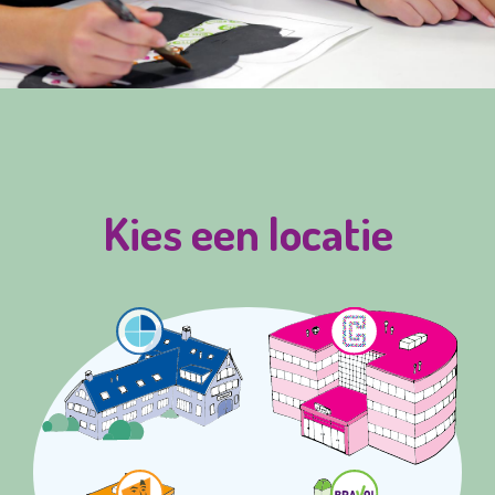
Kies een locatie