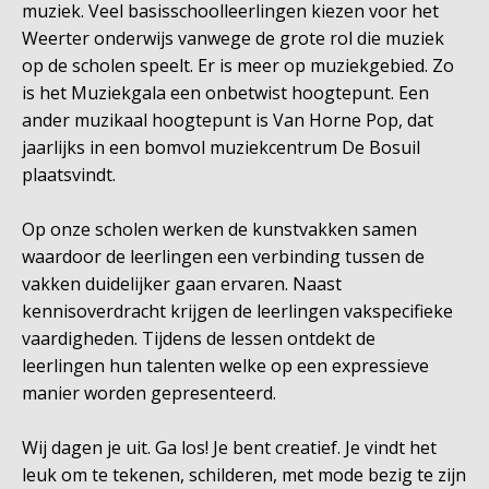
muziek. Veel basisschoolleerlingen kiezen voor het
Weerter onderwijs vanwege de grote rol die muziek
op de scholen speelt. Er is meer op muziekgebied. Zo
is het Muziekgala een onbetwist hoogtepunt. Een
ander muzikaal hoogtepunt is Van Horne Pop, dat
jaarlijks in een bomvol muziekcentrum De Bosuil
plaatsvindt.
Op onze scholen werken de kunstvakken samen
waardoor de leerlingen een verbinding tussen de
vakken duidelijker gaan ervaren. Naast
kennisoverdracht krijgen de leerlingen vakspecifieke
vaardigheden. Tijdens de lessen ontdekt de
leerlingen hun talenten welke op een expressieve
manier worden gepresenteerd.
Wij dagen je uit. Ga los! Je bent creatief. Je vindt het
leuk om te tekenen, schilderen, met mode bezig te zijn