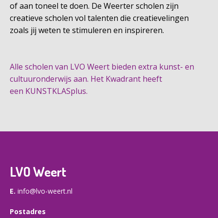
of aan toneel te doen. De Weerter scholen zijn
creatieve scholen vol talenten die creatievelingen
zoals jij weten te stimuleren en inspireren.
Alle scholen van LVO Weert bieden extra kunst- en
cultuuronderwijs aan. Het Kwadrant heeft
een KUNSTKLASplus.
LVO Weert
E.
info@lvo-weert.nl
Postadres