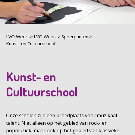
LVO Weert
LVO Weert
Speerpunten
Kunst- en Cultuurschool
Kunst- en
Cultuurschool
Onze scholen zijn een broedplaats voor muzikaal
talent. Niet alleen op het gebied van rock- en
popmuziek, maar ook op het gebied van klassieke