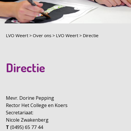
LVO Weert
Over ons
LVO Weert
Directie
Directie
Mevr. Dorine Pepping
Rector Het College en Koers
Secretariaat:
Nicole Zwakenberg
T
(0495) 65 77 44