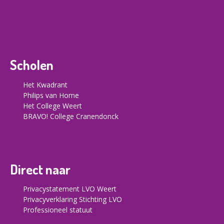
Scholen
Het Kwadrant
Philips van Horne
Het College Weert
BRAVO! College Cranendonck
Direct naar
Privacystatement LVO Weert
Privacyverklaring Stichting LVO
Professioneel statuut