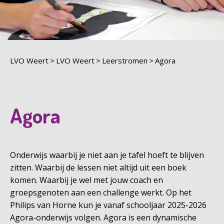
LVO Weert
LVO Weert
Leerstromen
Agora
Agora
Onderwijs waarbij je niet aan je tafel hoeft te blijven
zitten. Waarbij de lessen niet altijd uit een boek
komen. Waarbij je wel met jouw coach en
groepsgenoten aan een challenge werkt. Op het
Philips van Horne kun je vanaf schooljaar 2025-2026
Agora-onderwijs volgen. Agora is een dynamische