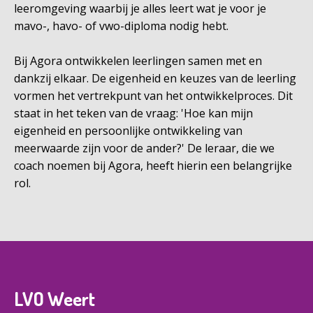
leeromgeving waarbij je alles leert wat je voor je
mavo-, havo- of vwo-diploma nodig hebt.
Bij Agora ontwikkelen leerlingen samen met en
dankzij elkaar. De eigenheid en keuzes van de leerling
vormen het vertrekpunt van het ontwikkelproces. Dit
staat in het teken van de vraag: 'Hoe kan mijn
eigenheid en persoonlijke ontwikkeling van
meerwaarde zijn voor de ander?' De leraar, die we
coach noemen bij Agora, heeft hierin een belangrijke
rol.
LVO Weert