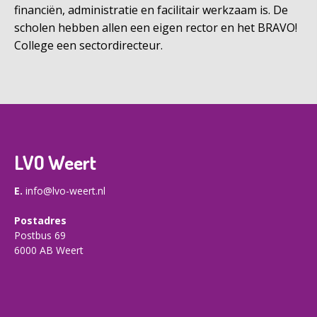
financiën, administratie en facilitair werkzaam is. De
scholen hebben allen een eigen rector en het BRAVO!
College een sectordirecteur.
LVO Weert
E.
info@lvo-weert.nl
Postadres
Postbus 69
6000 AB Weert