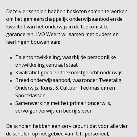
Deze vier scholen hebben besloten samen te werken
om het gemeenschappelijk onderwijsaanbod en de
kwaliteit van het onderwijs in de toekomst te
garanderen. LVO Weert wil samen met ouders en
leerlingen bouwen aan:
Talentontwikkeling, waarbij de persoonlijke
ontwikkeling centraal staat.
Kwalitatief goed en toekomstgericht onderwijs.
Breed onderwijsaanbod, waaronder Tweetalig
Onderwijs, Kunst & Cultuur, Technasium en
Sportklassen.
Samenwerking met het primair onderwijs,
vervolgonderwijs en bedrijfsleven.
De scholen hebben een servicepunt dat voor alle vier
de scholen op het gebied van ICT, personeel,