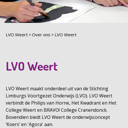
LVO Weert
Over ons
LVO Weert
LVO Weert
LVO Weert maakt onderdeel uit van de Stichting
Limburgs Voortgezet Onderwijs (LVO). LVO Weert
verbindt de Philips van Horne, Het Kwadrant en Het
College Weert en BRAVO! College Cranendonck.
Bovendien biedt LVO Weert de onderwijsconcept
‘Koers’ en 'Agora' aan.